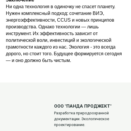
Ни одна технология в одиночку не спасет планету.
Нужен комплексный подход: сочетание ВИЭ,
энергоэффективности, CCUS и новых принципов
производства. Однако технологии — лишь
инструмент. Их эффективность зависит от
политической воли, инвестиций и экологической
грамотности каждого из нас. Экология - это всегда
дорого, но стоит того. Будущее формируется сегодня
— и оно должно быть чистым.
ООО "ПАНДА ПРОДЖЕКТ"
Разработка природоохранной
документации. Экологическое
проектирование.