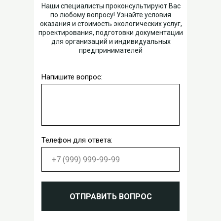
Наши специалисты проконсультируют Вас
по любому вопросу! Узнайте условия
оказания и стоимость экологических услуг,
проектирования, подготовки документации
для организаций и индивидуальных
предпринимателей
Напишите вопрос:
Телефон для ответа:
ОТПРАВИТЬ ВОПРОС