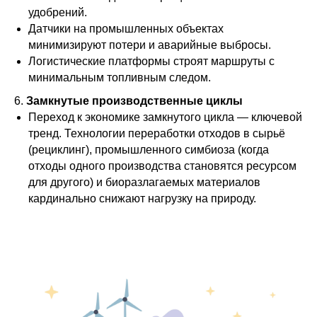
удобрений.
Датчики на промышленных объектах
минимизируют потери и аварийные выбросы.
Логистические платформы строят маршруты с
минимальным топливным следом.
6.
Замкнутые производственные циклы
Переход к экономике замкнутого цикла — ключевой
тренд. Технологии переработки отходов в сырьё
(рециклинг), промышленного симбиоза (когда
отходы одного производства становятся ресурсом
для другого) и биоразлагаемых материалов
кардинально снижают нагрузку на природу.