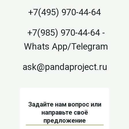
+7(495) 970-44-64
+7(985) 970-44-64 -
Whats App/Telegram
ask@pandaproject.ru
Задайте нам вопрос или
направьте своё
предложение