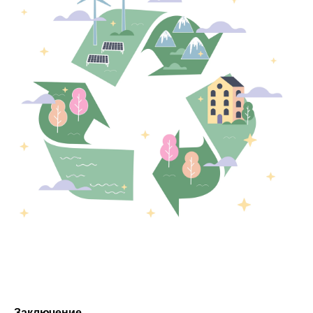
Заключение