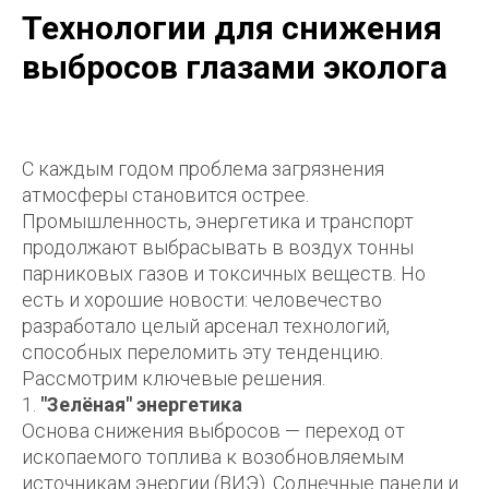
Технологии для снижения
выбросов глазами эколога
С каждым годом проблема загрязнения
атмосферы становится острее.
Промышленность, энергетика и транспорт
продолжают выбрасывать в воздух тонны
парниковых газов и токсичных веществ. Но
есть и хорошие новости: человечество
разработало целый арсенал технологий,
способных переломить эту тенденцию.
Рассмотрим ключевые решения.
1.
"Зелёная" энергетика
Основа снижения выбросов — переход от
ископаемого топлива к возобновляемым
источникам энергии (ВИЭ). Солнечные панели и