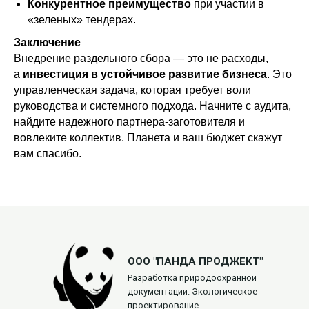
Конкурентное преимущество
при участии в
«зеленых» тендерах.
Заключение
Внедрение раздельного сбора — это не расходы,
а
инвестиция в устойчивое развитие бизнеса
. Это
управленческая задача, которая требует воли
руководства и системного подхода. Начните с аудита,
найдите надежного партнера-заготовителя и
вовлеките коллектив. Планета и ваш бюджет скажут
вам спасибо.
ООО "ПАНДА ПРОДЖЕКТ"
Разработка природоохранной
документации. Экологическое
проектирование.