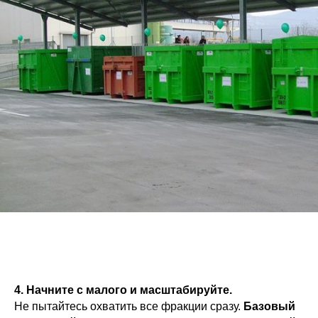
4. Начните с малого и масштабируйте.
Не пытайтесь охватить все фракции сразу.
Базовый