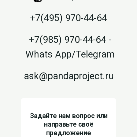
+7(495) 970-44-64
+7(985) 970-44-64 -
Whats App/Telegram
ask@pandaproject.ru
Задайте нам вопрос или
направьте своё
предложение