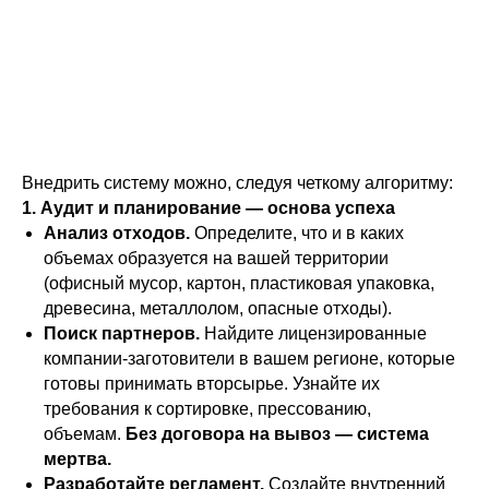
Внедрить систему можно, следуя четкому алгоритму:
1. Аудит и планирование — основа успеха
Анализ отходов.
Определите, что и в каких
объемах образуется на вашей территории
(офисный мусор, картон, пластиковая упаковка,
древесина, металлолом, опасные отходы).
Поиск партнеров.
Найдите лицензированные
компании-заготовители в вашем регионе, которые
готовы принимать вторсырье. Узнайте их
требования к сортировке, прессованию,
объемам.
Без договора на вывоз — система
мертва.
Разработайте регламент.
Создайте внутренний