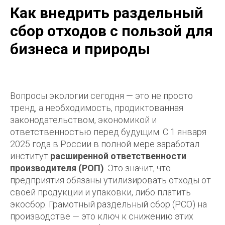
Как внедрить раздельный
сбор отходов с пользой для
бизнеса и природы
Вопросы экологии сегодня — это не просто
тренд, а необходимость, продиктованная
законодательством, экономикой и
ответственностью перед будущим. С 1 января
2025 года в России в полной мере заработал
институт
расширенной ответственности
производителя (РОП)
. Это значит, что
предприятия обязаны утилизировать отходы от
своей продукции и упаковки, либо платить
экосбор. Грамотный раздельный сбор (РСО) на
производстве — это ключ к снижению этих