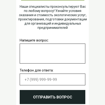
Наши специалисты проконсультируют Вас
по любому вопросу! Узнайте условия
оказания и стоимость экологических услуг,
проектирования, подготовки документации
для организаций и индивидуальных
предпринимателей
Напишите вопрос:
Телефон для ответа:
ОТПРАВИТЬ ВОПРОС