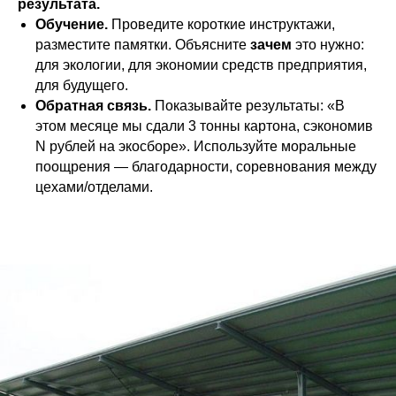
результата.
Обучение.
Проведите короткие инструктажи,
разместите памятки. Объясните
зачем
это нужно:
для экологии, для экономии средств предприятия,
для будущего.
Обратная связь.
Показывайте результаты: «В
этом месяце мы сдали 3 тонны картона, сэкономив
N рублей на экосборе». Используйте моральные
поощрения — благодарности, соревнования между
цехами/отделами.