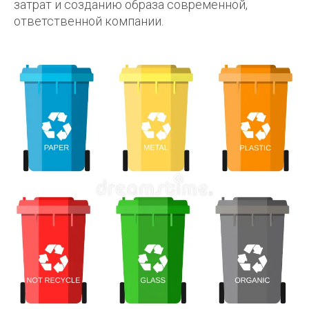
затрат и созданию образа современной,
ответственной компании.